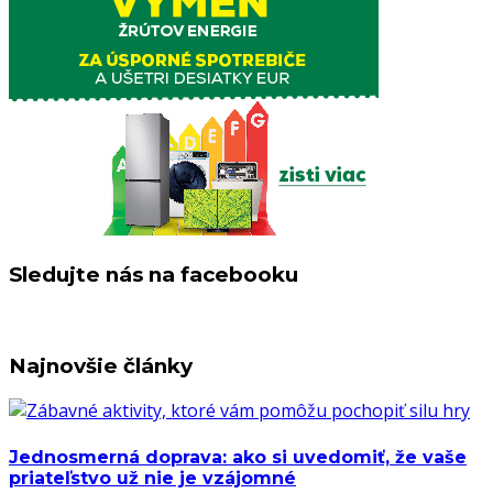
Sledujte nás na facebooku
Najnovšie články
Jednosmerná doprava: ako si uvedomiť, že vaše
priateľstvo už nie je vzájomné